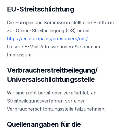
EU-Streitschlichtung
Die Europäische Kommission stellt eine Plattform
zur Online-Streitbeilegung (OS) bereit:
https://ec.europa.eu/consumers/odr/
.
Unsere E-Mail-Adresse finden Sie oben im
Impressum.
Verbraucherstreitbeilegung/
Universalschlichtungsstelle
Wir sind nicht bereit oder verpflichtet, an
Streitbeilegungsverfahren vor einer
Verbraucherschlichtungsstelle teilzunehmen.
Quellenangaben für die