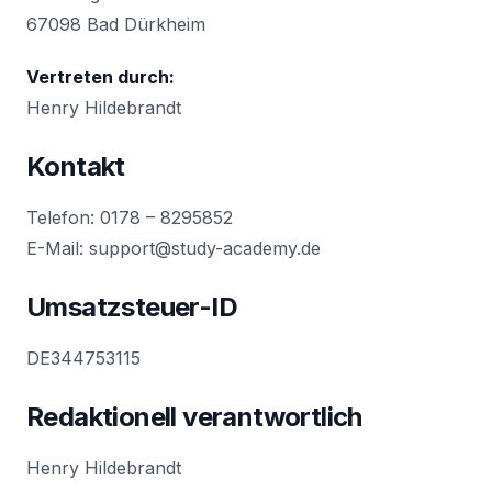
67098 Bad Dürkheim
Vertreten durch:
Henry Hildebrandt
Kontakt
Telefon: 0178 – 8295852
E-Mail: support@study-academy.de
Umsatzsteuer-ID
DE344753115
Redaktionell verantwortlich
Henry Hildebrandt