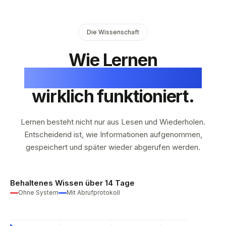
Die Wissenschaft
Wie Lernen
neurowissenschaftlich
wirklich funktioniert.
Lernen besteht nicht nur aus Lesen und Wiederholen.
Entscheidend ist, wie Informationen aufgenommen,
gespeichert und später wieder abgerufen werden.
Behaltenes Wissen über 14 Tage
Ohne System
Mit Abrufprotokoll
%