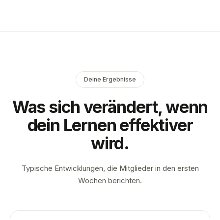
Deine Ergebnisse
Was sich verändert, wenn
dein Lernen effektiver
wird.
Typische Entwicklungen, die Mitglieder in den ersten
Wochen berichten.