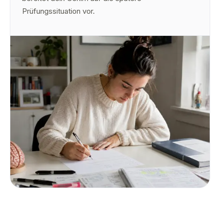
Prüfungssituation vor.