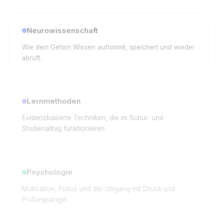
Neurowissenschaft
Wie dein Gehirn Wissen aufnimmt, speichert und wieder
abruft.
Lernmethoden
Evidenzbasierte Techniken, die im Schul- und
Studienalltag funktionieren.
Psychologie
Motivation, Fokus und der Umgang mit Druck und
Prüfungsangst.