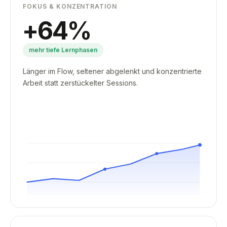
FOKUS & KONZENTRATION
+
64
%
mehr tiefe Lernphasen
Länger im Flow, seltener abgelenkt und konzentrierte
Arbeit statt zerstückelter Sessions.