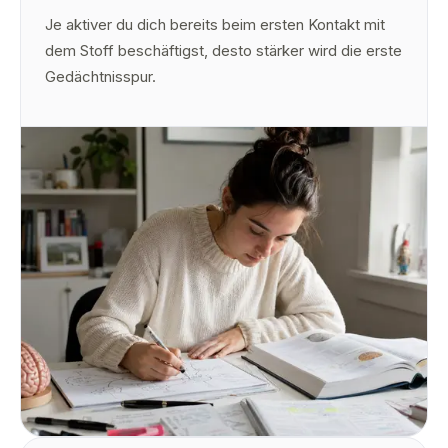
Je aktiver du dich bereits beim ersten Kontakt mit
dem Stoff beschäftigst, desto stärker wird die erste
Gedächtnisspur.