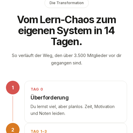
Die Transformation
Vom Lern-Chaos zum
eigenen System in 14
Tagen.
So verläuft der Weg, den über 3.500 Mitglieder vor dir
gegangen sind.
1
TAG 0
Überforderung
Du lernst viel, aber planlos. Zeit, Motivation
und Noten leiden.
2
TAG 1–3