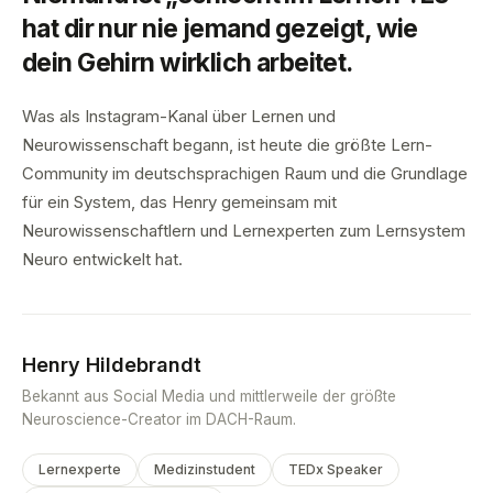
hat dir nur nie jemand gezeigt, wie
dein Gehirn wirklich arbeitet.
Was als Instagram-Kanal über Lernen und
Neurowissenschaft begann, ist heute die größte Lern-
Community im deutschsprachigen Raum und die Grundlage
für ein System, das Henry gemeinsam mit
Neurowissenschaftlern und Lernexperten zum Lernsystem
Neuro entwickelt hat.
Henry Hildebrandt
Bekannt aus Social Media und mittlerweile der größte
Neuroscience-Creator im DACH-Raum.
Lernexperte
Medizinstudent
TEDx Speaker