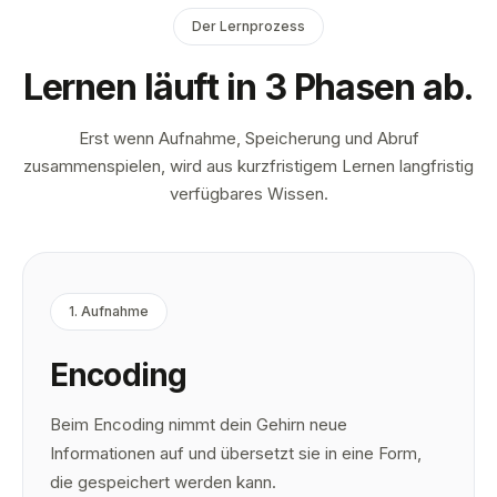
Der Lernprozess
Lernen läuft in 3 Phasen ab.
Erst wenn Aufnahme, Speicherung und Abruf
zusammenspielen, wird aus kurzfristigem Lernen langfristig
verfügbares Wissen.
1
.
Aufnahme
Encoding
Beim Encoding nimmt dein Gehirn neue
Informationen auf und übersetzt sie in eine Form,
die gespeichert werden kann.