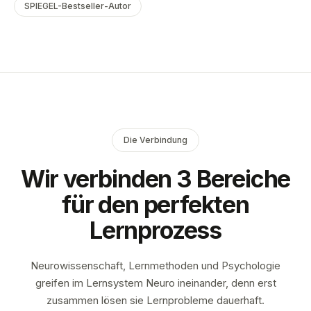
SPIEGEL-Bestseller-Autor
Die Verbindung
Wir verbinden 3 Bereiche
für den perfekten
Lernprozess
Neurowissenschaft, Lernmethoden und Psychologie
greifen im Lernsystem Neuro ineinander, denn erst
zusammen lösen sie Lernprobleme dauerhaft.