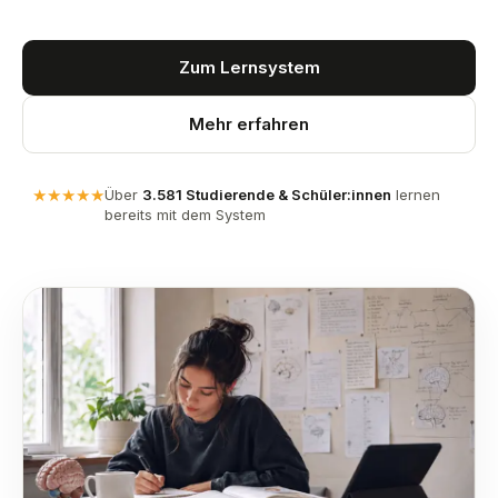
Zum Lernsystem
Mehr erfahren
★
★
★
★
★
Über
3.581 Studierende & Schüler:innen
lernen
bereits mit dem System