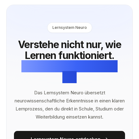
Lernsystem Neuro
Verstehe nicht nur, wie
Lernen funktioniert.
Wende es als System
an.
Das Lernsystem Neuro übersetzt
neurowissenschaftliche Erkenntnisse in einen klaren
Lernprozess, den du direkt in Schule, Studium oder
Weiterbildung einsetzen kannst.