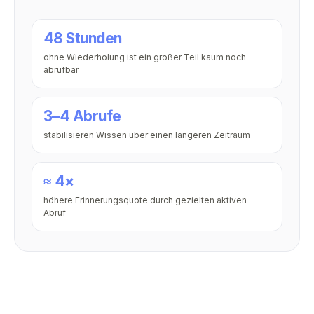
48 Stunden
ohne Wiederholung ist ein großer Teil kaum noch
abrufbar
3–4 Abrufe
stabilisieren Wissen über einen längeren Zeitraum
≈ 4×
höhere Erinnerungsquote durch gezielten aktiven
Abruf