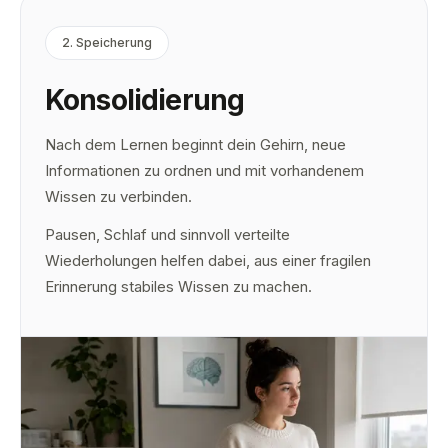
2
.
Speicherung
Konsolidierung
Nach dem Lernen beginnt dein Gehirn, neue
Informationen zu ordnen und mit vorhandenem
Wissen zu verbinden.
Pausen, Schlaf und sinnvoll verteilte
Wiederholungen helfen dabei, aus einer fragilen
Erinnerung stabiles Wissen zu machen.