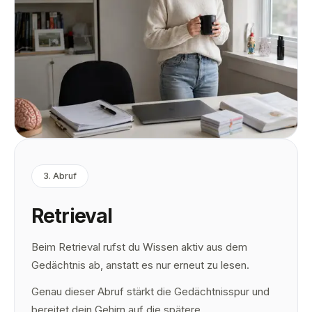
3
.
Abruf
Retrieval
Beim Retrieval rufst du Wissen aktiv aus dem
Gedächtnis ab, anstatt es nur erneut zu lesen.
Genau dieser Abruf stärkt die Gedächtnisspur und
bereitet dein Gehirn auf die spätere