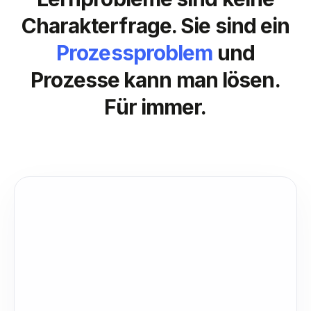
Charakterfrage. Sie sind ein
Prozessproblem
und
Prozesse kann man lösen.
Für immer.
2 Wochen